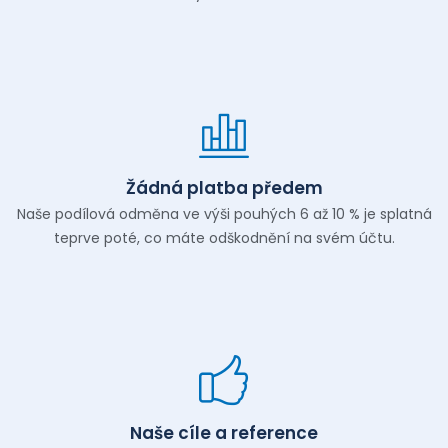
Žádná platba předem
Naše podílová odměna ve výši pouhých 6 až 10 % je splatná
teprve poté, co máte odškodnění na svém účtu.
Naše cíle a reference