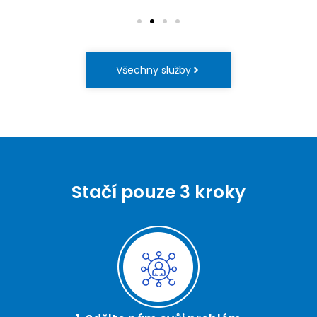
Všechny služby
Stačí pouze 3 kroky