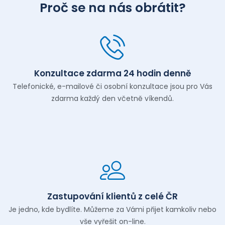
Proč se na nás obrátit?
Konzultace zdarma 24 hodin denně
Telefonické, e-mailové či osobní konzultace jsou pro Vás
zdarma každý den včetně víkendů.
Zastupování klientů z celé ČR
Je jedno, kde bydlíte. Můžeme za Vámi přijet kamkoliv nebo
vše vyřešit on-line.