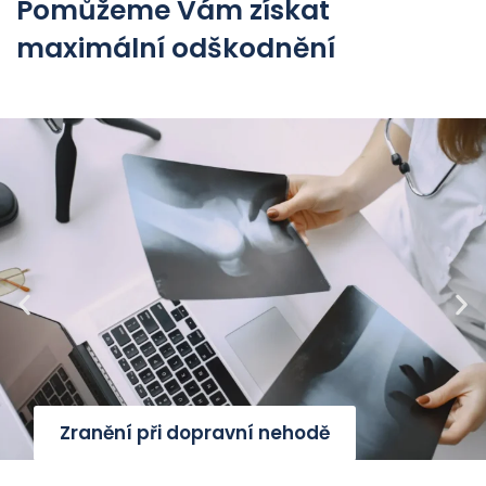
Pomůžeme Vám získat
maximální odškodnění
Zranění při dopravní nehodě